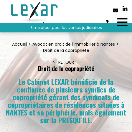
Simulateur pour les ventes judiciaires
Accueil
Avocat en droit de l'immobilier à Nantes
Droit de la copropriété
RETOUR
Droit de la copropriété
Le Cabinet LEXAR bénéficie de la
confiance de plusieurs syndics de
copropriété gérant des syndicats de
copropriétaires de résidences situées à
NANTES et sa périphérie, mais également
sur la PRESQU’ILE.