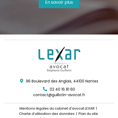
En savoir plus
96 Boulevard des Anglais,
44100
Nantes
02 40 16 81 60
contact@guillotin-avocat.fr
Mentions légales du cabinet d'avocat LEXAR
Charte d’utilisation des données
Plan du site