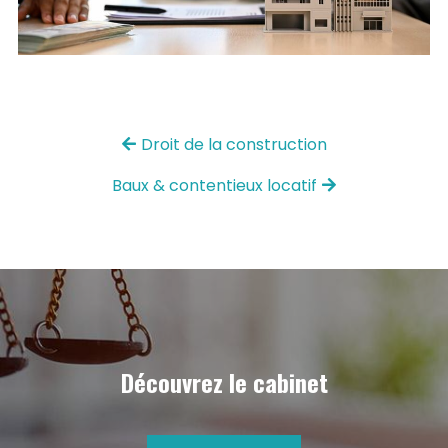
Droit de la construction
Baux & contentieux locatif
Découvrez le cabinet