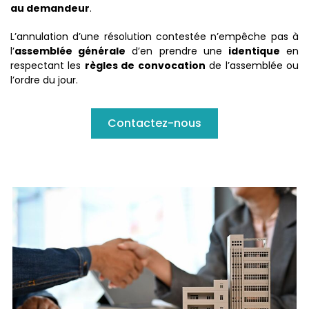
au demandeur
.
L’annulation d’une résolution contestée n’empêche pas à
l’
assemblée générale
d’en prendre une
identique
en
respectant les
règles de convocation
de l’assemblée ou
l’ordre du jour.
Contactez-nous