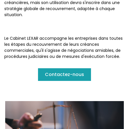
créancières, mais son utilisation devra s'inscrire dans une
stratégie globale de recouvrement, adaptée à chaque
situation.
Le Cabinet LEXAR accompagne les entreprises dans toutes
les étapes du recouvrement de leurs créances
commerciales, qu'il s'agisse de négociations amiables, de
procédures judiciaires ou de mesures d'exécution forcée.
Contactez-nous