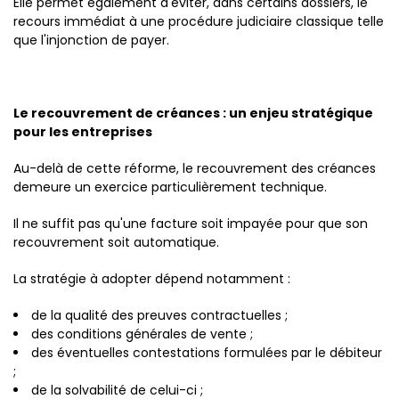
Elle permet également d'éviter, dans certains dossiers, le
recours immédiat à une procédure judiciaire classique telle
que l'injonction de payer.
Le recouvrement de créances : un enjeu stratégique
pour les entreprises
Au-delà de cette réforme, le recouvrement des créances
demeure un exercice particulièrement technique.
Il ne suffit pas qu'une facture soit impayée pour que son
recouvrement soit automatique.
La stratégie à adopter dépend notamment :
de la qualité des preuves contractuelles ;
des conditions générales de vente ;
des éventuelles contestations formulées par le débiteur
;
de la solvabilité de celui-ci ;