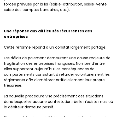
forcée prévues par la loi (saisie-attribution, saisie-vente,
saisie des comptes bancaires, etc.).
Une réponse aux difficultés récurrentes des
entreprises
Cette réforme répond à un constat largement partagé.
Les délais de paiement demeurent une cause majeure de
fragilisation des entreprises françaises. Nombre d'entre
elles supportent aujourd'hui les conséquences de
comportements consistant à retarder volontairement les
règlements afin d'améliorer artificiellement leur propre
trésorerie.
La nouvelle procédure vise précisément ces situations
dans lesquelles aucune contestation réelle n'existe mais où
le débiteur demeure passif.