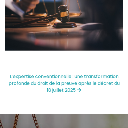
L’expertise conventionnelle : une transformation
profonde du droit de la preuve après le décret du
18 juillet 2025