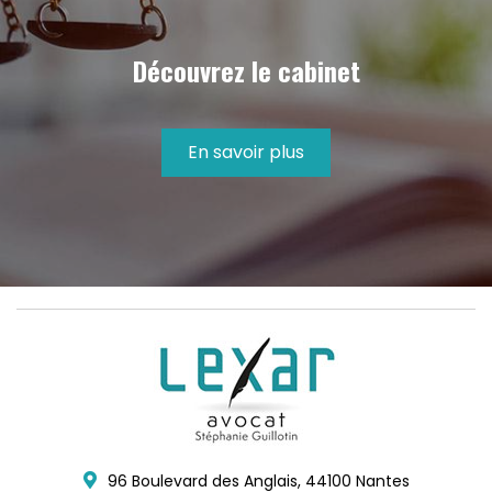
Découvrez le cabinet
En savoir plus
96 Boulevard des Anglais,
44100
Nantes