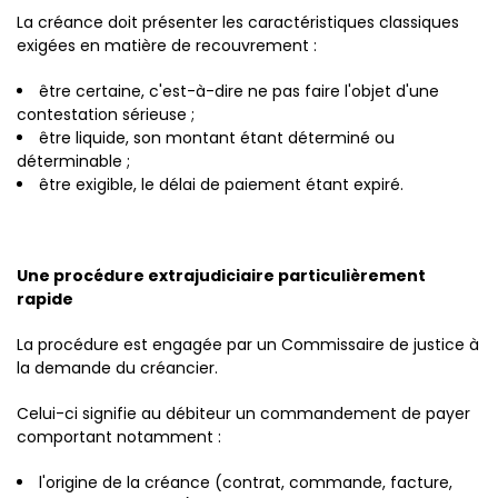
La créance doit présenter les caractéristiques classiques
exigées en matière de recouvrement :
être certaine, c'est-à-dire ne pas faire l'objet d'une
contestation sérieuse ;
être liquide, son montant étant déterminé ou
déterminable ;
être exigible, le délai de paiement étant expiré.
Une procédure extrajudiciaire particulièrement
rapide
La procédure est engagée par un Commissaire de justice à
la demande du créancier.
Celui-ci signifie au débiteur un commandement de payer
comportant notamment :
l'origine de la créance (contrat, commande, facture,