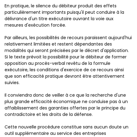
En pratique, le silence du débiteur produit des effets
particulièrement importants puisqu'il peut conduire à la
délivrance d'un titre exécutoire ouvrant la voie aux
mesures d'exécution forcée.
Par ailleurs, les possibilités de recours paraissent aujourd'hui
relativement limitées et restent dépendantes des
modalités qui seront précisées par le décret d'application.
Si le texte prévoit la possibilité pour le débiteur de former
opposition au procès-verbal revêtu de la formule
exécutoire, les conditions d'exercice de ce recours ainsi
que son efficacité pratique devront être attentivement
suivies.
Il conviendra donc de veiller à ce que la recherche d'une
plus grande efficacité économique ne conduise pas à un
affaiblissement des garanties offertes par le principe du
contradictoire et les droits de la défense.
Cette nouvelle procédure constitue sans aucun doute un
outil supplémentaire au service des entreprises