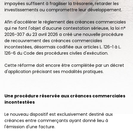
impayées suffisent à fragiliser la trésorerie, retarder les
investissements ou compromettre leur développement.
Afin d'accélérer le règlement des créances commerciales
qui ne font l'objet d'aucune contestation sérieuse, la loi n°
2026-307 du 23 avril 2026 a créé une nouvelle procédure
de recouvrement des créances commerciales
incontestées, désormais codifiée aux articles L. 126-1 à L.
126-6 du Code des procédures civiles d'exécution.
Cette réforme doit encore être complétée par un décret
d'application précisant ses modalités pratiques.
Une procédure réservée aux créances commerciales
incontestées
Le nouveau dispositif est exclusivement destiné aux
créances entre commerçants ayant donné lieu à
l'émission d'une facture.