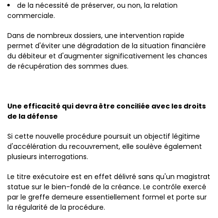
de la nécessité de préserver, ou non, la relation
commerciale.
Dans de nombreux dossiers, une intervention rapide
permet d'éviter une dégradation de la situation financière
du débiteur et d'augmenter significativement les chances
de récupération des sommes dues.
Une efficacité qui devra être conciliée avec les droits
de la défense
Si cette nouvelle procédure poursuit un objectif légitime
d'accélération du recouvrement, elle soulève également
plusieurs interrogations.
Le titre exécutoire est en effet délivré sans qu'un magistrat
statue sur le bien-fondé de la créance. Le contrôle exercé
par le greffe demeure essentiellement formel et porte sur
la régularité de la procédure.