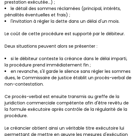
prestation exécutée...) ;
le détail des sommes réclamées (principal, intérêts,
pénalités éventuelles et frais) ;
l'invitation à régler la dette dans un délai d'un mois.
Le coût de cette procédure est supporté par le débiteur.
Deux situations peuvent alors se présenter :
si le débiteur conteste la créance dans le délai imparti,
la procédure prend immédiatement fin ;
en revanche, s'il garde le silence sans régler les sommes
dues, le Commissaire de justice établit un procès-verbal de
non-contestation.
Ce procès-verbal est ensuite transmis au greffe de la
juridiction commerciale compétente afin d'être revêtu de
la formule exécutoire après contrôle de la régularité de la
procédure.
Le créancier obtient ainsi un véritable titre exécutoire lui
permettant de mettre en œuvre les mesures d'exécution