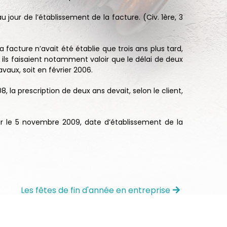
 jour de l’établissement de la facture. (Civ. 1ère, 3
 facture n’avait été établie que trois ans plus tard,
, ils faisaient notamment valoir que le délai de deux
vaux, soit en février 2006.
, la prescription de deux ans devait, selon le client,
ir le 5 novembre 2009, date d’établissement de la
Les fêtes de fin d'année en entreprise