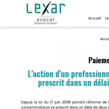
Accueil
Le
Accu
Paieme
L’action d’un professio
prescrit dans un déla
Depuis la loi du 17 juin 2008 portant réforme de l
consommateurs se prescrit dans un délai de deux ans