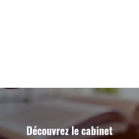
Découvrez le cabinet